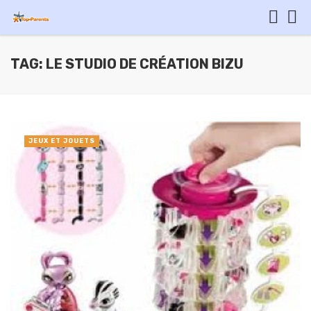
TAG: LE STUDIO DE CRÉATION BIZU
JEUX ET JOUETS