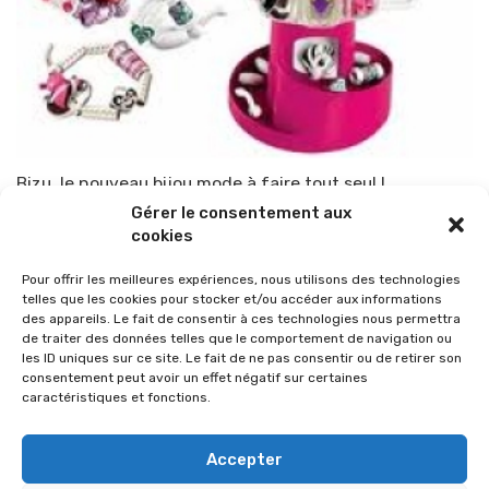
Bizu, le nouveau bijou mode à faire tout seul !
Gérer le consentement aux
Par
TOP-PARENTS
3 décembre 2011
cookies
Pour offrir les meilleures expériences, nous utilisons des technologies
telles que les cookies pour stocker et/ou accéder aux informations
des appareils. Le fait de consentir à ces technologies nous permettra
de traiter des données telles que le comportement de navigation ou
les ID uniques sur ce site. Le fait de ne pas consentir ou de retirer son
consentement peut avoir un effet négatif sur certaines
caractéristiques et fonctions.
Accepter