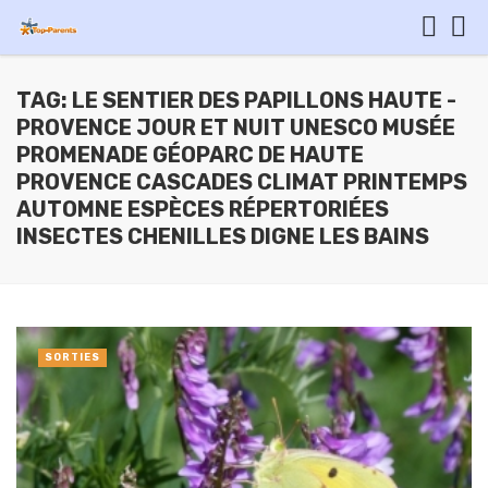
TAG: LE SENTIER DES PAPILLONS HAUTE -
PROVENCE JOUR ET NUIT UNESCO MUSÉE
PROMENADE GÉOPARC DE HAUTE
PROVENCE CASCADES CLIMAT PRINTEMPS
AUTOMNE ESPÈCES RÉPERTORIÉES
INSECTES CHENILLES DIGNE LES BAINS
SORTIES