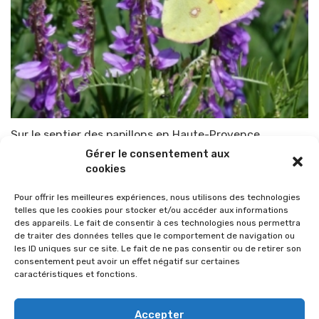
Sur le sentier des papillons en Haute-Provence
Gérer le consentement aux
Par
TOP-PARENTS
26 juillet 2019
cookies
Pour offrir les meilleures expériences, nous utilisons des technologies
telles que les cookies pour stocker et/ou accéder aux informations
des appareils. Le fait de consentir à ces technologies nous permettra
de traiter des données telles que le comportement de navigation ou
les ID uniques sur ce site. Le fait de ne pas consentir ou de retirer son
consentement peut avoir un effet négatif sur certaines
caractéristiques et fonctions.
Accepter