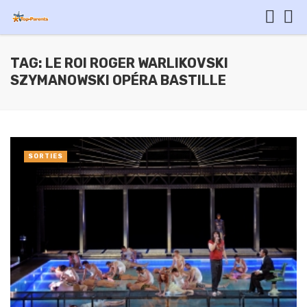
TAG: LE ROI ROGER WARLIKOVSKI
SZYMANOWSKI OPÉRA BASTILLE
SORTIES