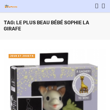
TAG: LE PLUS BEAU BÉBÉ SOPHIE LA
GIRAFE
JEUX ET JOUETS