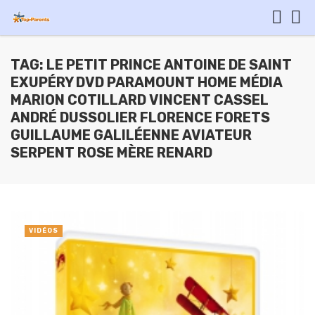
TAG: LE PETIT PRINCE ANTOINE DE SAINT
EXUPÉRY DVD PARAMOUNT HOME MÉDIA
MARION COTILLARD VINCENT CASSEL
ANDRÉ DUSSOLIER FLORENCE FORETS
GUILLAUME GALILÉENNE AVIATEUR
SERPENT ROSE MÈRE RENARD
VIDÉOS