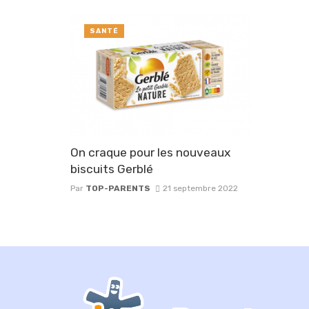
SANTÉ
On craque pour les nouveaux
biscuits Gerblé
Par
TOP-PARENTS
21 septembre 2022