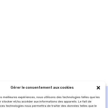
Gérer le consentement aux cookies
les meilleures expériences, nous utilisons des technologies telles que les
r stocker et/ou accéder aux informations des appareils. Le fait de
 ces technologies nous permettra de traiter des données telles que le