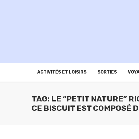
ACTIVITÉS ET LOISIRS
SORTIES
VOYA
TAG: LE “PETIT NATURE” RI
CE BISCUIT EST COMPOSÉ D