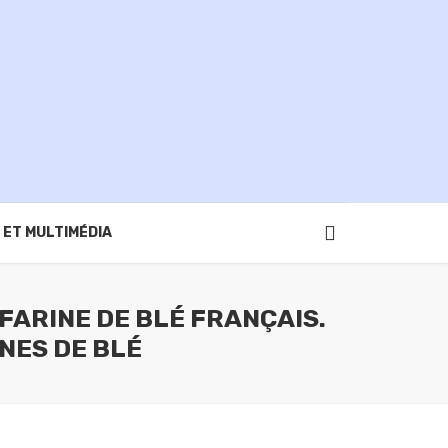
 ET MULTIMÉDIA
 FARINE DE BLÉ FRANÇAIS.
INES DE BLÉ