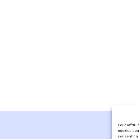
Pour offrir 
cookies pou
consentir à