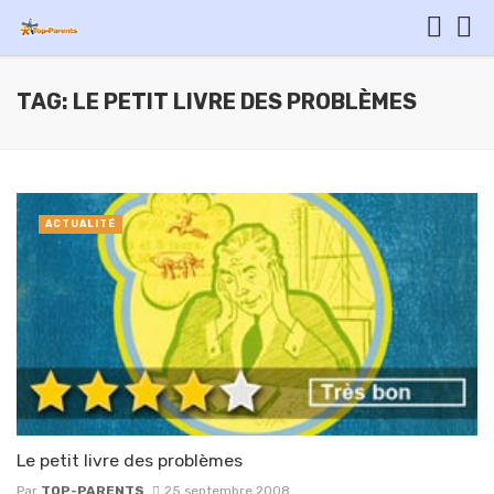
TAG: LE PETIT LIVRE DES PROBLÈMES
ACTUALITÉ
Le petit livre des problèmes
Par
TOP-PARENTS
25 septembre 2008