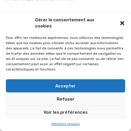
Gérer le consentement aux
cookies
Pour offrir les meilleures expériences, nous utilisons des technologies
telles que les cookies pour stocker et/ou accéder aux informations
des appareils. Le fait de consentir à ces technologies nous permettra
de traiter des données telles que le comportement de navigation ou
les ID uniques sur ce site. Le fait de ne pas consentir ou de retirer son
consentement peut avoir un effet négatif sur certaines
caractéristiques et fonctions.
© 2026 Im-presse. Tous droits réservés.
Accepter
MENTIONS LÉGALES
Refuser
Voir les préférences
Mentions légales