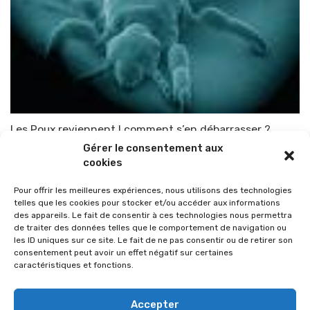
Les Poux reviennent ! comment s’en débarrasser ?
Gérer le consentement aux
Par
TOP-PARENTS
17 septembre 2015
cookies
Pour offrir les meilleures expériences, nous utilisons des technologies
telles que les cookies pour stocker et/ou accéder aux informations
des appareils. Le fait de consentir à ces technologies nous permettra
de traiter des données telles que le comportement de navigation ou
les ID uniques sur ce site. Le fait de ne pas consentir ou de retirer son
consentement peut avoir un effet négatif sur certaines
caractéristiques et fonctions.
Accepter