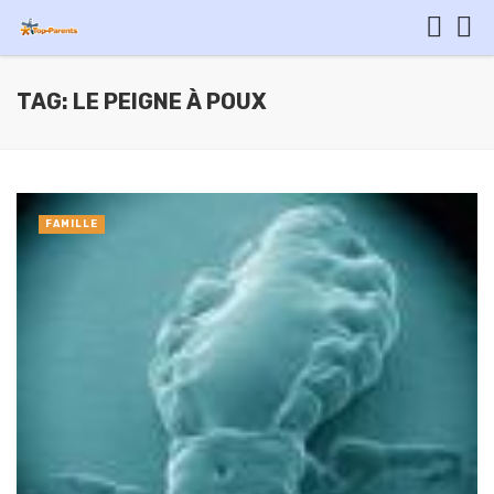
TAG: LE PEIGNE À POUX
FAMILLE