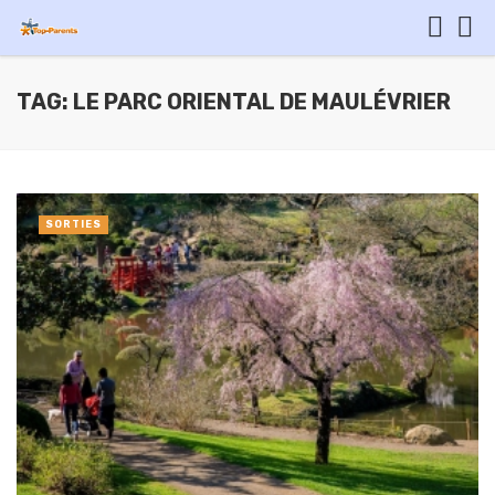
TAG: LE PARC ORIENTAL DE MAULÉVRIER
SORTIES