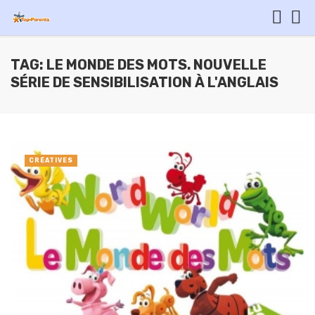
TAG: LE MONDE DES MOTS. NOUVELLE
SÉRIE DE SENSIBILISATION À L'ANGLAIS
CRÉATIVES