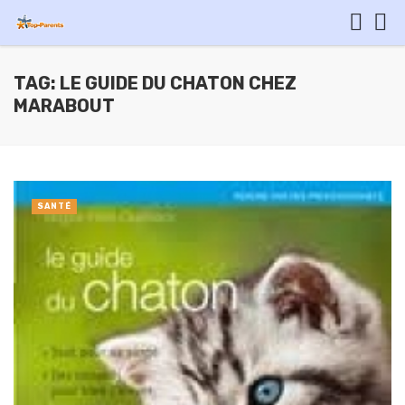
TAG: LE GUIDE DU CHATON CHEZ
MARABOUT
SANTÉ