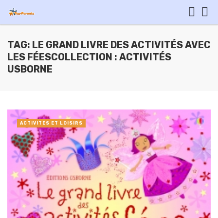
TAG: LE GRAND LIVRE DES ACTIVITÉS AVEC
LES FÉESCOLLECTION : ACTIVITÉS
USBORNE
ACTIVITÉS ET LOISIRS