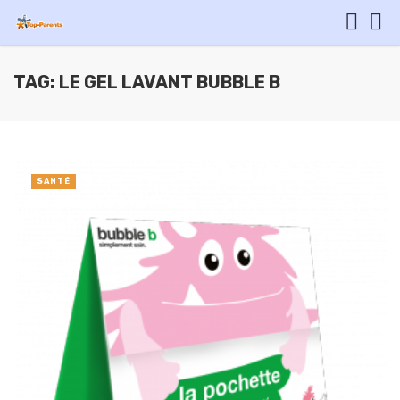
TAG: LE GEL LAVANT BUBBLE B
SANTÉ