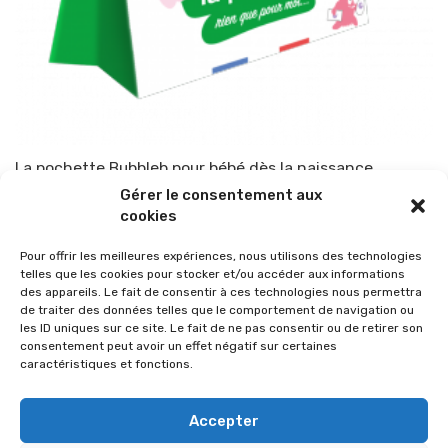
La pochette Bubbleb pour bébé dès la naissance
Gérer le consentement aux
Par
TOP-PARENTS
30 septembre 2022
cookies
Pour offrir les meilleures expériences, nous utilisons des technologies
telles que les cookies pour stocker et/ou accéder aux informations
des appareils. Le fait de consentir à ces technologies nous permettra
de traiter des données telles que le comportement de navigation ou
les ID uniques sur ce site. Le fait de ne pas consentir ou de retirer son
consentement peut avoir un effet négatif sur certaines
caractéristiques et fonctions.
Accepter