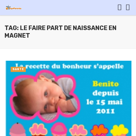
TAG: LE FAIRE PART DE NAISSANCE EN
MAGNET
SANTÉ