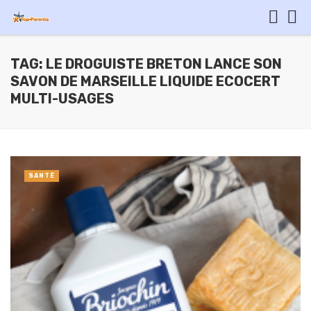
TAG: LE DROGUISTE BRETON LANCE SON
SAVON DE MARSEILLE LIQUIDE ECOCERT
MULTI-USAGES
SANTÉ