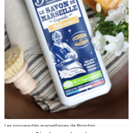
Les nouveautés marseillaises de Briochin