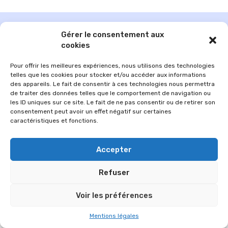
Gérer le consentement aux
cookies
Pour offrir les meilleures expériences, nous utilisons des technologies
telles que les cookies pour stocker et/ou accéder aux informations
des appareils. Le fait de consentir à ces technologies nous permettra
de traiter des données telles que le comportement de navigation ou
les ID uniques sur ce site. Le fait de ne pas consentir ou de retirer son
consentement peut avoir un effet négatif sur certaines
caractéristiques et fonctions.
© 2026 Im-presse. Tous droits réservés.
Accepter
MENTIONS LÉGALES
Refuser
Voir les préférences
Mentions légales