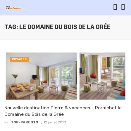
TAG: LE DOMAINE DU BOIS DE LA GRÉE
VOYAGES
Nouvelle destination Pierre & vacances – Pornichet le
Domaine du Bois de la Grée
Par
TOP-PARENTS
12 juillet 2010