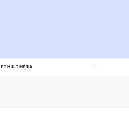
 ET MULTIMÉDIA