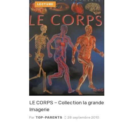
LECTURE
LE CORPS – Collection la grande
Imagerie
Par
TOP-PARENTS
28 septembre 2010