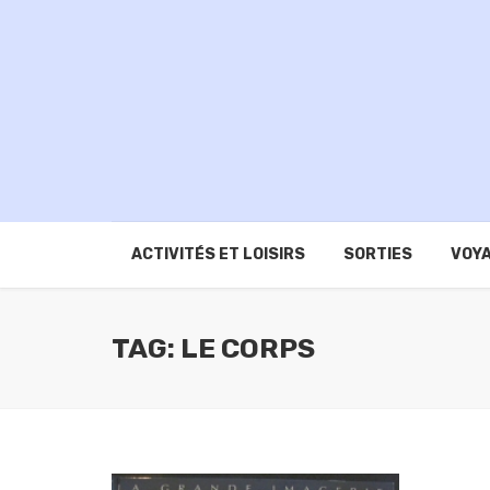
ACTIVITÉS ET LOISIRS
SORTIES
VOYA
TAG: LE CORPS