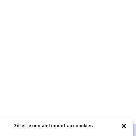
Gérer le consentement aux cookies