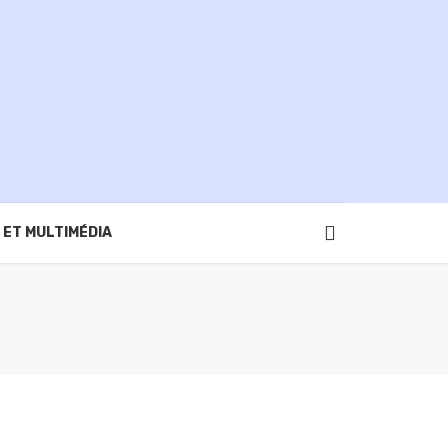
 ET MULTIMÉDIA