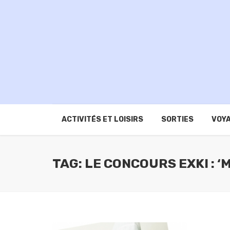
ACTIVITÉS ET LOISIRS
SORTIES
VOYA
TAG: LE CONCOURS EXKI : ‘