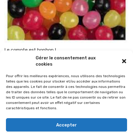
Le compte est bonbon !
Gérer le consentement aux
Par
TOP-PARENTS
26 septembre 2012
cookies
Pour offrir les meilleures expériences, nous utilisons des technologies
telles que les cookies pour stocker et/ou accéder aux informations
des appareils. Le fait de consentir à ces technologies nous permettra
de traiter des données telles que le comportement de navigation ou
les ID uniques sur ce site. Le fait de ne pas consentir ou de retirer son
consentement peut avoir un effet négatif sur certaines
caractéristiques et fonctions.
Accepter