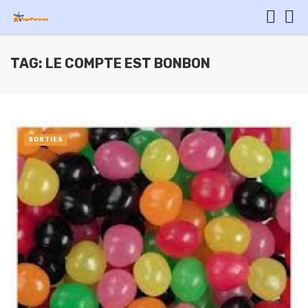
TAG: LE COMPTE EST BONBON
SORTIES