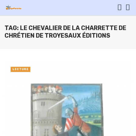
TAG: LE CHEVALIER DE LA CHARRETTE DE
CHRÉTIEN DE TROYESAUX ÉDITIONS
LECTURE