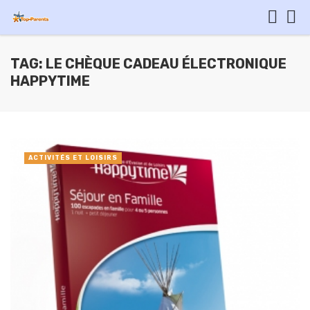
TAG: LE CHÈQUE CADEAU ÉLECTRONIQUE
HAPPYTIME
ACTIVITÉS ET LOISIRS