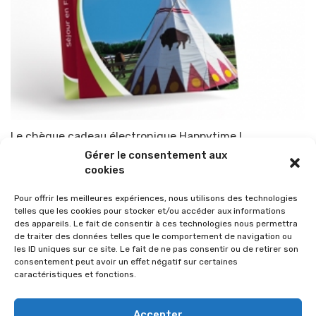
Le chèque cadeau électronique Happytime !
Gérer le consentement aux
Par
TOP-PARENTS
26 décembre 2011
cookies
Pour offrir les meilleures expériences, nous utilisons des technologies
telles que les cookies pour stocker et/ou accéder aux informations
des appareils. Le fait de consentir à ces technologies nous permettra
de traiter des données telles que le comportement de navigation ou
les ID uniques sur ce site. Le fait de ne pas consentir ou de retirer son
consentement peut avoir un effet négatif sur certaines
caractéristiques et fonctions.
Accepter