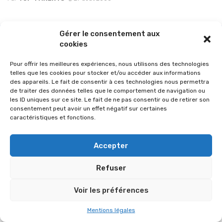
Gérer le consentement aux
cookies
Pour offrir les meilleures expériences, nous utilisons des technologies
telles que les cookies pour stocker et/ou accéder aux informations
des appareils. Le fait de consentir à ces technologies nous permettra
de traiter des données telles que le comportement de navigation ou
les ID uniques sur ce site. Le fait de ne pas consentir ou de retirer son
consentement peut avoir un effet négatif sur certaines
caractéristiques et fonctions.
© 2026 Im-presse. Tous droits réservés.
Accepter
MENTIONS LÉGALES
Refuser
Voir les préférences
Mentions légales