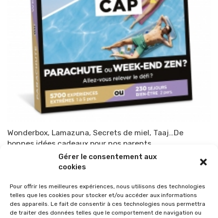
Wonderbox, Lamazuna, Secrets de miel, Taaj…De
bonnes idées cadeaux pour nos parents
Gérer le consentement aux
Par
TOP-PARENTS
14 novembre 2020
cookies
Pour offrir les meilleures expériences, nous utilisons des technologies
telles que les cookies pour stocker et/ou accéder aux informations
des appareils. Le fait de consentir à ces technologies nous permettra
de traiter des données telles que le comportement de navigation ou