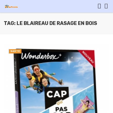
TAG: LE BLAIREAU DE RASAGE EN BOIS
SANTÉ