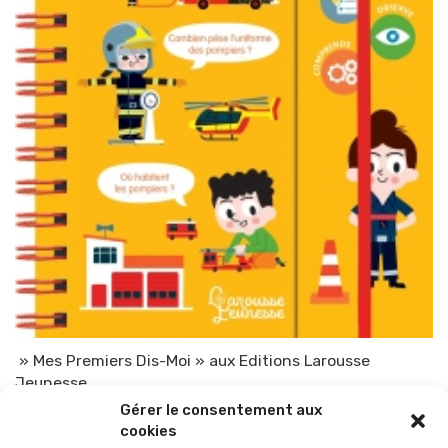
» Mes Premiers Dis-Moi » aux Editions Larousse
Jeunesse
Gérer le consentement aux
Par
TOP-PARENTS
22 novembre 2021
cookies