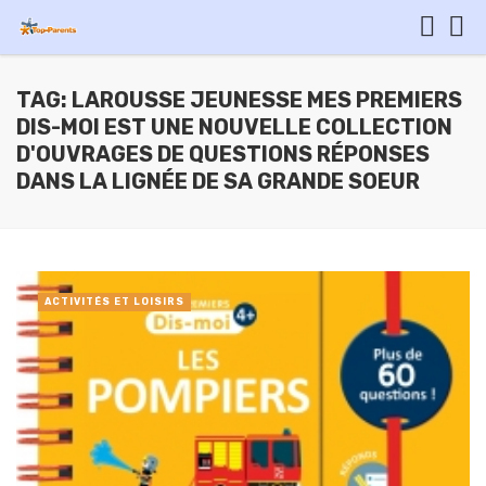
TAG: LAROUSSE JEUNESSE MES PREMIERS
DIS-MOI EST UNE NOUVELLE COLLECTION
D'OUVRAGES DE QUESTIONS RÉPONSES
DANS LA LIGNÉE DE SA GRANDE SOEUR
ACTIVITÉS ET LOISIRS