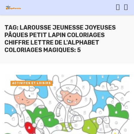
TAG: LAROUSSE JEUNESSE JOYEUSES
PÂQUES PETIT LAPIN COLORIAGES
CHIFFRE LETTRE DE L'ALPHABET
COLORIAGES MAGIQUES: 5
ACTIVITÉS ET LOISIRS