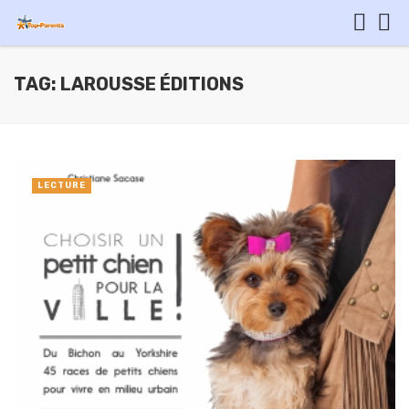
TAG: LAROUSSE ÉDITIONS
LECTURE