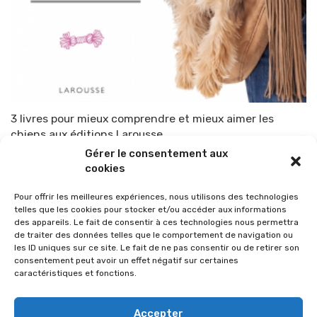
3 livres pour mieux comprendre et mieux aimer les
chiens aux éditions Larousse
Gérer le consentement aux
Par
TOP-PARENTS
10 octobre 2015
cookies
Pour offrir les meilleures expériences, nous utilisons des technologies
telles que les cookies pour stocker et/ou accéder aux informations
des appareils. Le fait de consentir à ces technologies nous permettra
de traiter des données telles que le comportement de navigation ou
les ID uniques sur ce site. Le fait de ne pas consentir ou de retirer son
consentement peut avoir un effet négatif sur certaines
caractéristiques et fonctions.
Accepter