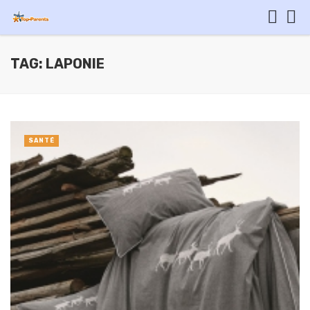
TAG: LAPONIE
SANTÉ