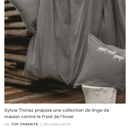
Sylvie Thiriez propose une collection de linge de
maison contre le froid de l’hiver
Par
TOP-PARENTS
28 octobre 2015