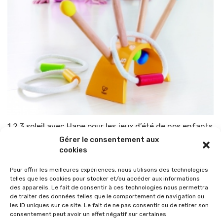
1,2,3 soleil avec Hape pour les jeux d’été de nos enfants
Gérer le consentement aux
Par
TOP-PARENTS
28 mai 2015
cookies
Pour offrir les meilleures expériences, nous utilisons des technologies
telles que les cookies pour stocker et/ou accéder aux informations
des appareils. Le fait de consentir à ces technologies nous permettra
de traiter des données telles que le comportement de navigation ou
les ID uniques sur ce site. Le fait de ne pas consentir ou de retirer son
consentement peut avoir un effet négatif sur certaines