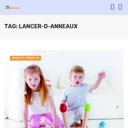
TAG: LANCER-D-ANNEAUX
JEUX ET JOUETS