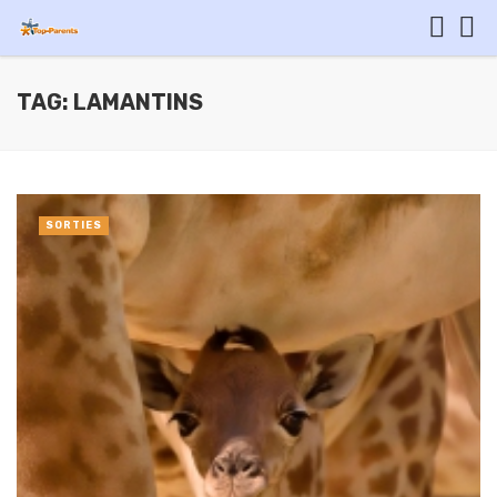
TAG: LAMANTINS
SORTIES