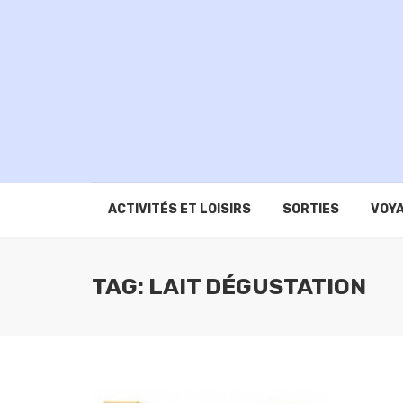
ACTIVITÉS ET LOISIRS
SORTIES
VOYA
TAG: LAIT DÉGUSTATION