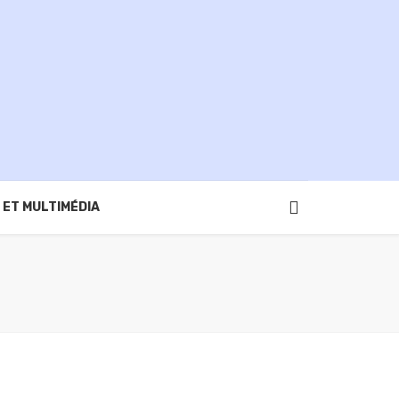
 ET MULTIMÉDIA