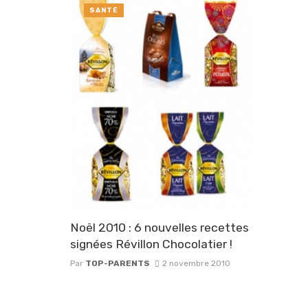
SANTÉ
Noël 2010 : 6 nouvelles recettes
signées Révillon Chocolatier !
Par
TOP-PARENTS
2 novembre 2010