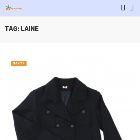
TAG: LAINE
SANTÉ