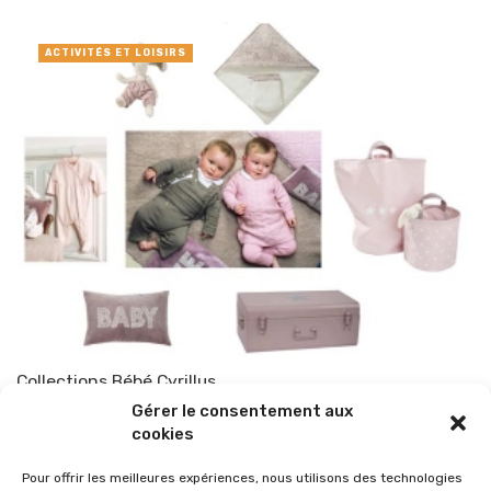
ACTIVITÉS ET LOISIRS
Collections Bébé Cyrillus
Gérer le consentement aux
Par
TOP-PARENTS
1 novembre 2010
cookies
Pour offrir les meilleures expériences, nous utilisons des technologies