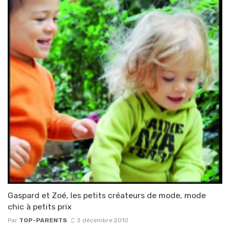
Gaspard et Zoé, les petits créateurs de mode, mode
chic à petits prix
Par
TOP-PARENTS
3 décembre 2010