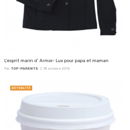
L’esprit marin d’ Armor- Lux pour papa et maman
Par
TOP-PARENTS
18 octobre 2015
ACTUALITÉ