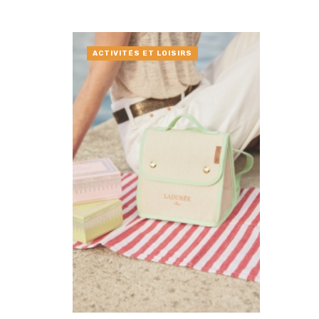
ACTIVITÉS ET LOISIRS