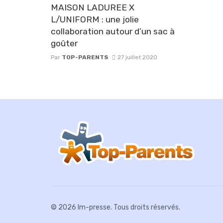
MAISON LADUREE X
L/UNIFORM : une jolie
collaboration autour d’un sac à
goûter
Par
TOP-PARENTS
27 juillet 2020
© 2026 Im-presse. Tous droits réservés.