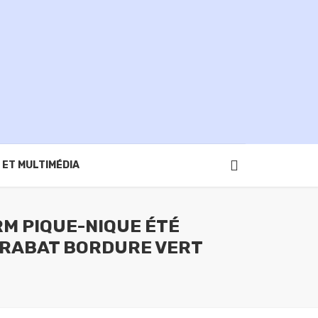
 ET MULTIMÉDIA
M PIQUE-NIQUE ÉTÉ
E RABAT BORDURE VERT