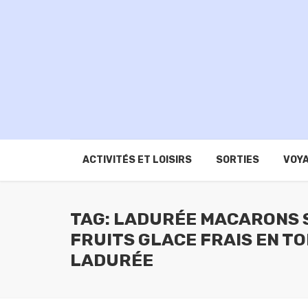
ACTIVITÉS ET LOISIRS
SORTIES
VOYA
TAG: LADURÉE MACARONS S
FRUITS GLACE FRAIS EN T
LADURÉE