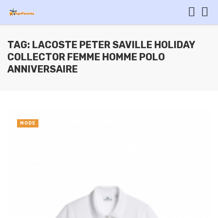
TAG: LACOSTE PETER SAVILLE HOLIDAY
COLLECTOR FEMME HOMME POLO
ANNIVERSAIRE
MODE