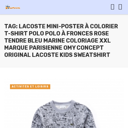
TAG: LACOSTE MINI-POSTER À COLORIER
T-SHIRT POLO POLO À FRONCES ROSE
TENDRE BLEU MARINE COLORIAGE XXL
MARQUE PARISIENNE OMY CONCEPT
ORIGINAL LACOSTE KIDS SWEATSHIRT
ACTIVITÉS ET LOISIRS