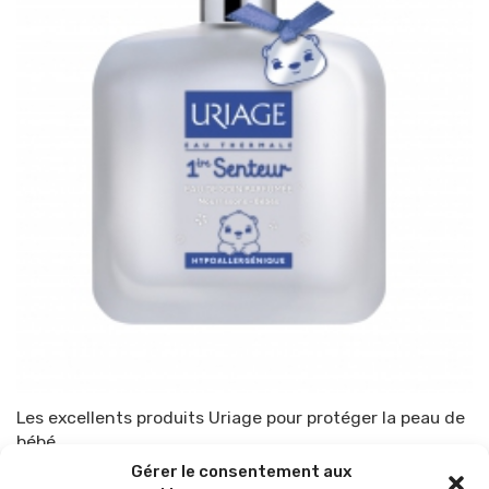
Les excellents produits Uriage pour protéger la peau de
bébé
Gérer le consentement aux
Par
TOP-PARENTS
15 juillet 2016