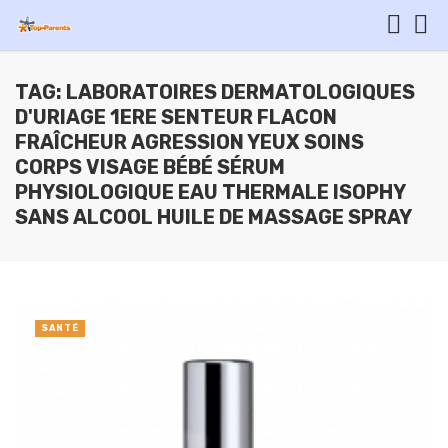
TAG: LABORATOIRES DERMATOLOGIQUES
D'URIAGE 1ERE SENTEUR FLACON
FRAÎCHEUR AGRESSION YEUX SOINS
CORPS VISAGE BÉBÉ SÉRUM
PHYSIOLOGIQUE EAU THERMALE ISOPHY
SANS ALCOOL HUILE DE MASSAGE SPRAY
SANTÉ