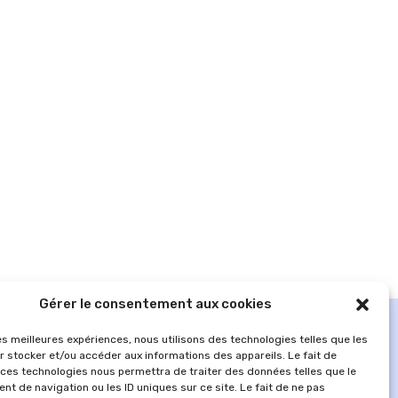
Gérer le consentement aux cookies
les meilleures expériences, nous utilisons des technologies telles que les
r stocker et/ou accéder aux informations des appareils. Le fait de
 ces technologies nous permettra de traiter des données telles que le
t de navigation ou les ID uniques sur ce site. Le fait de ne pas