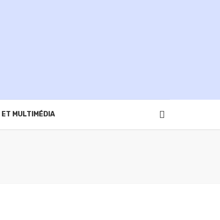
 ET MULTIMÉDIA