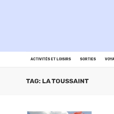
ACTIVITÉS ET LOISIRS
SORTIES
VOYA
TAG: LA TOUSSAINT