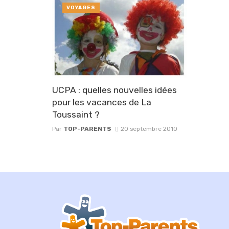
VOYAGES
UCPA : quelles nouvelles idées
pour les vacances de La
Toussaint ?
Par
TOP-PARENTS
20 septembre 2010