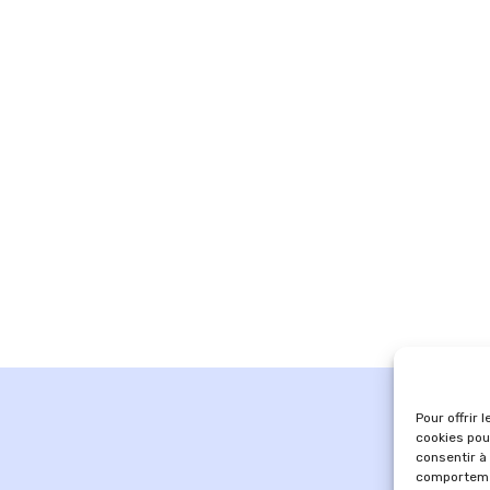
Pour offrir 
cookies pou
consentir à
comportemen