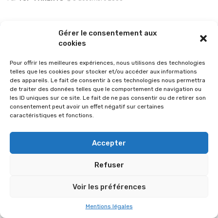
Gérer le consentement aux
cookies
Pour offrir les meilleures expériences, nous utilisons des technologies
telles que les cookies pour stocker et/ou accéder aux informations
des appareils. Le fait de consentir à ces technologies nous permettra
de traiter des données telles que le comportement de navigation ou
les ID uniques sur ce site. Le fait de ne pas consentir ou de retirer son
consentement peut avoir un effet négatif sur certaines
caractéristiques et fonctions.
© 2026 Im-presse. Tous droits réservés.
Accepter
MENTIONS LÉGALES
Refuser
Voir les préférences
Mentions légales