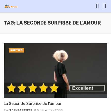
TAG: LA SECONDE SURPRISE DE L'AMOUR
SORTIES
La Seconde Surprise de l’amour
Par
TOP-PARENTS
5 décembre 2008