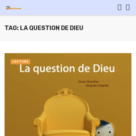
TAG: LA QUESTION DE DIEU
LECTURE