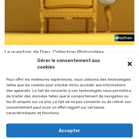
La question de Dieu, Collection Philozidées
Gérer le consentement aux
Par
TOP-PARENTS
22 juin 2010
cookies
Pour offrir les meilleures expériences, nous utilisons des technologies
telles que les cookies pour stocker et/ou accéder aux informations
des appareils. Le fait de consentir à ces technologies nous permettra
de traiter des données telles que le comportement de navigation ou
les ID uniques sur ce site. Le fait de ne pas consentir ou de retirer son
consentement peut avoir un effet négatif sur certaines
caractéristiques et fonctions.
Accepter