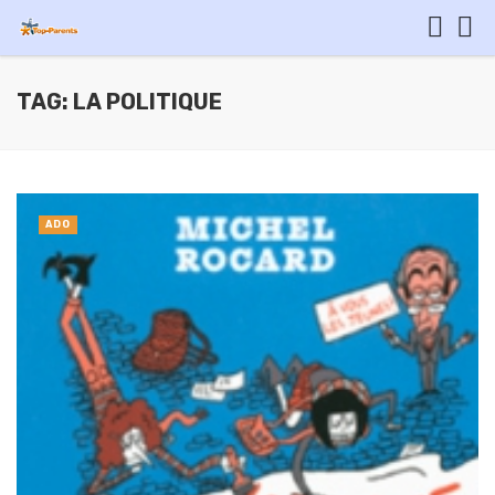
TAG: LA POLITIQUE
ADO