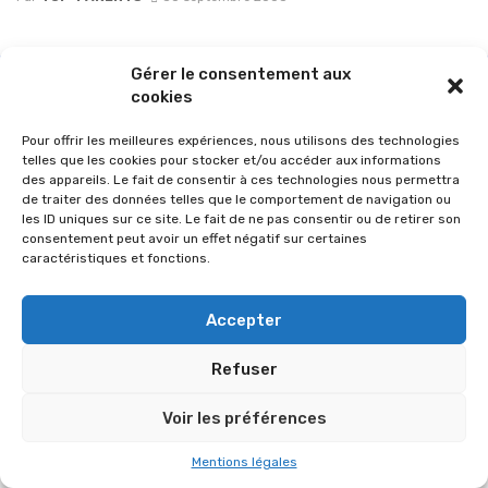
Gérer le consentement aux
cookies
Pour offrir les meilleures expériences, nous utilisons des technologies
telles que les cookies pour stocker et/ou accéder aux informations
des appareils. Le fait de consentir à ces technologies nous permettra
de traiter des données telles que le comportement de navigation ou
les ID uniques sur ce site. Le fait de ne pas consentir ou de retirer son
consentement peut avoir un effet négatif sur certaines
caractéristiques et fonctions.
© 2026 Im-presse. Tous droits réservés.
Accepter
MENTIONS LÉGALES
Refuser
Voir les préférences
Mentions légales