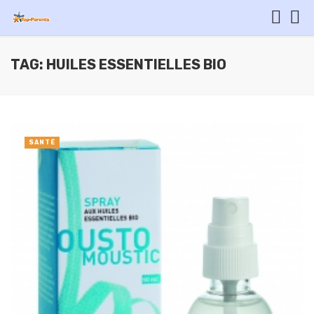
TAG: HUILES ESSENTIELLES BIO
SANTÉ