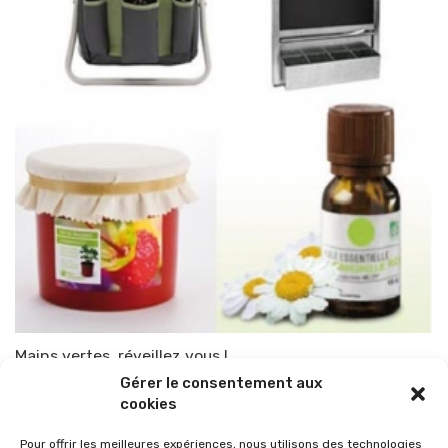
Mains vertes, réveillez vous !
Gérer le consentement aux
Par
TOP-PARENTS
13 avril 2010
cookies
Pour offrir les meilleures expériences, nous utilisons des technologies