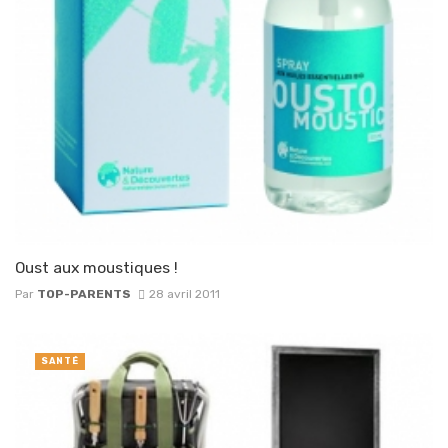
Oust aux moustiques !
Par
TOP-PARENTS
28 avril 2011
SANTÉ