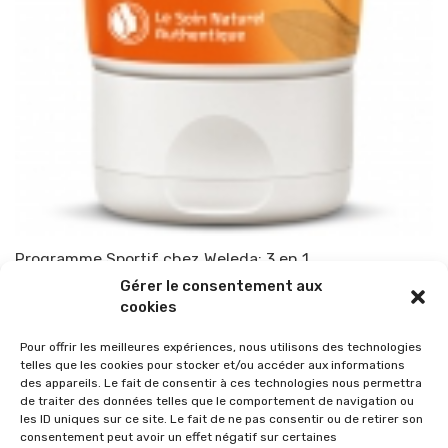
Programme Sportif chez Weleda: 3 en 1
Gérer le consentement aux
Par
TOP-PARENTS
3 avril 2015
cookies
Pour offrir les meilleures expériences, nous utilisons des technologies
telles que les cookies pour stocker et/ou accéder aux informations
des appareils. Le fait de consentir à ces technologies nous permettra
de traiter des données telles que le comportement de navigation ou
les ID uniques sur ce site. Le fait de ne pas consentir ou de retirer son
consentement peut avoir un effet négatif sur certaines