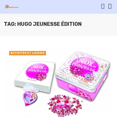
TAG: HUGO JEUNESSE ÉDITION
ACTIVITÉS ET LOISIRS