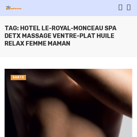
TAG: HOTEL LE-ROYAL-MONCEAU SPA
DETX MASSAGE VENTRE-PLAT HUILE
RELAX FEMME MAMAN
SANTÉ