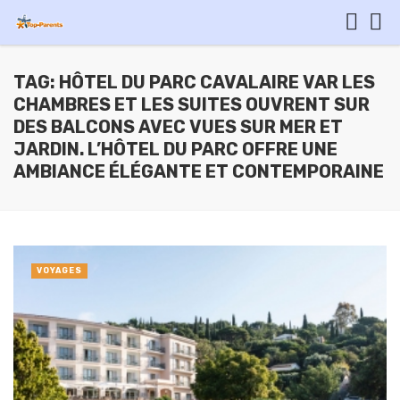
TAG: HÔTEL DU PARC CAVALAIRE VAR LES
CHAMBRES ET LES SUITES OUVRENT SUR
DES BALCONS AVEC VUES SUR MER ET
JARDIN. L’HÔTEL DU PARC OFFRE UNE
AMBIANCE ÉLÉGANTE ET CONTEMPORAINE
VOYAGES