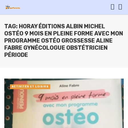
TAG: HORAY ÉDITIONS ALBIN MICHEL
OSTÉO 9 MOIS EN PLEINE FORME AVEC MON
PROGRAMME OSTÉO GROSSESSE ALINE
FABRE GYNÉCOLOGUE OBSTÉTRICIEN
PÉRIODE
ACTIVITÉS ET LOISIRS