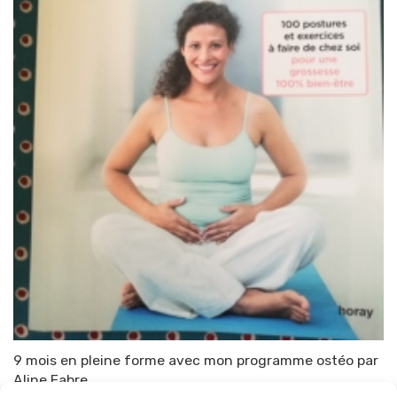
9 mois en pleine forme avec mon programme ostéo par
Aline Fabre