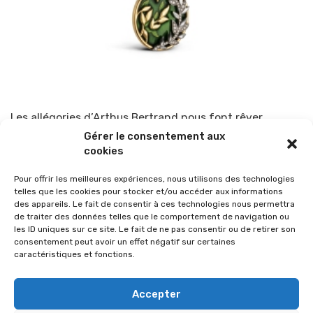
Les allégories d’Arthus Bertrand nous font rêver
Gérer le consentement aux
Par
TOP-PARENTS
27 octobre 2021
cookies
Pour offrir les meilleures expériences, nous utilisons des technologies
telles que les cookies pour stocker et/ou accéder aux informations
des appareils. Le fait de consentir à ces technologies nous permettra
de traiter des données telles que le comportement de navigation ou
les ID uniques sur ce site. Le fait de ne pas consentir ou de retirer son
consentement peut avoir un effet négatif sur certaines
caractéristiques et fonctions.
Accepter