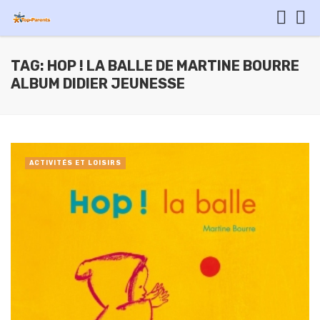
TAG: HOP ! LA BALLE DE MARTINE BOURRE
ALBUM DIDIER JEUNESSE
ACTIVITÉS ET LOISIRS