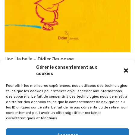
Hop ! la balle – Didier Jeunesse
Gérer le consentement aux
Par
TOP-PARENTS
6 juin 2011
cookies
Pour offrir les meilleures expériences, nous utilisons des technologies
telles que les cookies pour stocker et/ou accéder aux informations
des appareils. Le fait de consentir à ces technologies nous permettra
de traiter des données telles que le comportement de navigation ou
les ID uniques sur ce site. Le fait de ne pas consentir ou de retirer son
consentement peut avoir un effet négatif sur certaines
caractéristiques et fonctions.