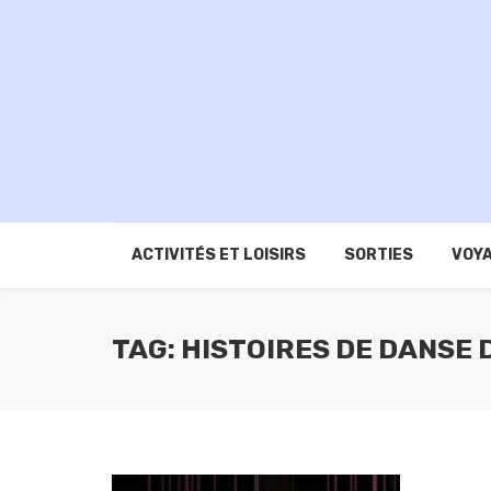
ACTIVITÉS ET LOISIRS
SORTIES
VOYA
TAG: HISTOIRES DE DANSE