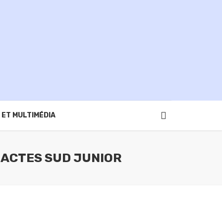
 ET MULTIMÉDIA
S ACTES SUD JUNIOR