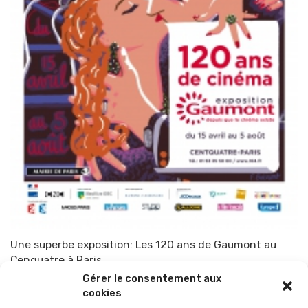
Une superbe exposition: Les 120 ans de Gaumont au
Cenquatre à Paris
Gérer le consentement aux
Par
TOP-PARENTS
6 avril 2015
cookies