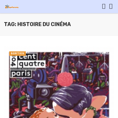
TAG: HISTOIRE DU CINÉMA
SORTIES